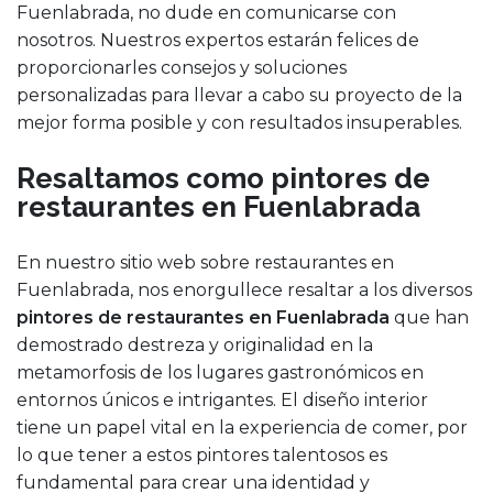
Fuenlabrada, no dude en comunicarse con
nosotros. Nuestros expertos estarán felices de
proporcionarles consejos y soluciones
personalizadas para llevar a cabo su proyecto de la
mejor forma posible y con resultados insuperables.
Resaltamos como pintores de
restaurantes en Fuenlabrada
En nuestro sitio web sobre restaurantes en
Fuenlabrada, nos enorgullece resaltar a los diversos
pintores de restaurantes en Fuenlabrada
que han
demostrado destreza y originalidad en la
metamorfosis de los lugares gastronómicos en
entornos únicos e intrigantes. El diseño interior
tiene un papel vital en la experiencia de comer, por
lo que tener a estos pintores talentosos es
fundamental para crear una identidad y