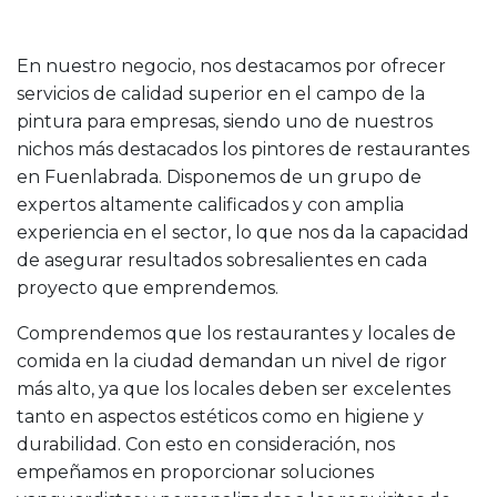
En nuestro negocio, nos destacamos por ofrecer
servicios de calidad superior en el campo de la
pintura para empresas, siendo uno de nuestros
nichos más destacados los pintores de restaurantes
en Fuenlabrada. Disponemos de un grupo de
expertos altamente calificados y con amplia
experiencia en el sector, lo que nos da la capacidad
de asegurar resultados sobresalientes en cada
proyecto que emprendemos.
Comprendemos que los restaurantes y locales de
comida en la ciudad demandan un nivel de rigor
más alto, ya que los locales deben ser excelentes
tanto en aspectos estéticos como en higiene y
durabilidad. Con esto en consideración, nos
empeñamos en proporcionar soluciones