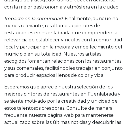
con la mejor gastronomía y atmósfera en la ciudad.
Impacto en la comunidad
: Finalmente, aunque no
menos relevante, resaltamos a pintores de
restaurantes en Fuenlabrada que comprenden la
relevancia de establecer vínculos con la comunidad
local y participar en la mejora y embellecimiento del
municipio en su totalidad. Nuestros artistas
escogidos fomentan relaciones con los restaurantes
y sus comensales, facilitándoles trabajar en conjunto
para producir espacios llenos de color y vida.
Esperamos que aprecie nuestra selección de los
mejores pintores de restaurantes en Fuenlabrada y
se sienta motivado por la creatividad y unicidad de
estos talentosos creadores. Consulte de manera
frecuente nuestra página web para mantenerse
actualizado sobre las últimas noticias y descubrir las