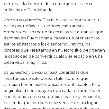
personalidad dentro de la emergente escena
culinaria de Fuenlabrada.
Arte en las paredes
: Desde murales impresionantes
hasta pequeñas ilustraciones, cada artista
proporciona un toque único a los restaurantes que
decoran en Fuenlabrada. Ya sea que prefieran los
estilos abstractos o los diseños figurativos, los
pintores que resaltamos en nuestro sitio web tienen
la capacidad de convertir cualquier espacio en una
pieza visual magnífica.
Originalidad y personalidad
: Los artistas que
resaltamos no solo poseen talento, sino que
también tienen estilos únicos e identificables. Esta
originalidad contribuye a que cada restaurante en
Fuenlabrada posea su propio carácter y ambiente,
haciendo que los clientes se sientan en un lugar
distinguido y acogedor donde pueden deleitarse