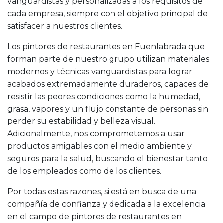
vanguardistas y personalizadas a los requisitos de
cada empresa, siempre con el objetivo principal de
satisfacer a nuestros clientes.
Los pintores de restaurantes en Fuenlabrada que
forman parte de nuestro grupo utilizan materiales
modernos y técnicas vanguardistas para lograr
acabados extremadamente duraderos, capaces de
resistir las peores condiciones como la humedad,
grasa, vapores y un flujo constante de personas sin
perder su estabilidad y belleza visual.
Adicionalmente, nos comprometemos a usar
productos amigables con el medio ambiente y
seguros para la salud, buscando el bienestar tanto
de los empleados como de los clientes.
Por todas estas razones, si está en busca de una
compañía de confianza y dedicada a la excelencia
en el campo de pintores de restaurantes en