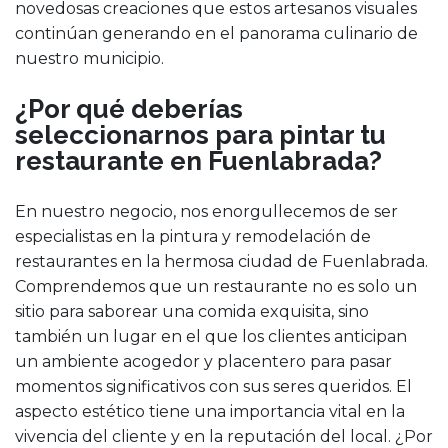
novedosas creaciones que estos artesanos visuales
continúan generando en el panorama culinario de
nuestro municipio.
¿Por qué deberías
seleccionarnos para pintar tu
restaurante en Fuenlabrada?
En nuestro negocio, nos enorgullecemos de ser
especialistas en la pintura y remodelación de
restaurantes en la hermosa ciudad de Fuenlabrada.
Comprendemos que un restaurante no es solo un
sitio para saborear una comida exquisita, sino
también un lugar en el que los clientes anticipan
un ambiente acogedor y placentero para pasar
momentos significativos con sus seres queridos. El
aspecto estético tiene una importancia vital en la
vivencia del cliente y en la reputación del local. ¿Por