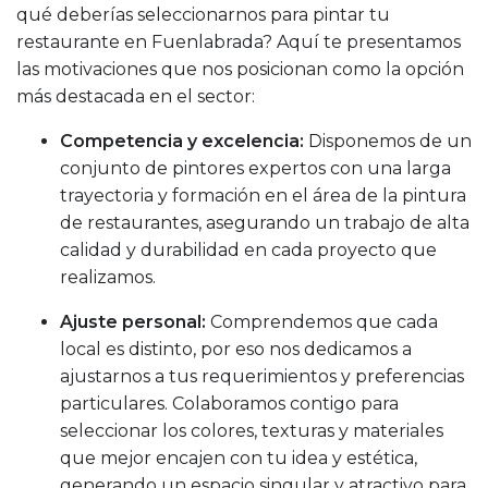
qué deberías seleccionarnos para pintar tu
restaurante en Fuenlabrada? Aquí te presentamos
las motivaciones que nos posicionan como la opción
más destacada en el sector:
Competencia y excelencia:
Disponemos de un
conjunto de pintores expertos con una larga
trayectoria y formación en el área de la pintura
de restaurantes, asegurando un trabajo de alta
calidad y durabilidad en cada proyecto que
realizamos.
Ajuste personal:
Comprendemos que cada
local es distinto, por eso nos dedicamos a
ajustarnos a tus requerimientos y preferencias
particulares. Colaboramos contigo para
seleccionar los colores, texturas y materiales
que mejor encajen con tu idea y estética,
generando un espacio singular y atractivo para