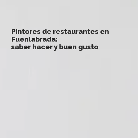
Pintores de restaurantes en
Fuenlabrada:
saber hacer y buen gusto