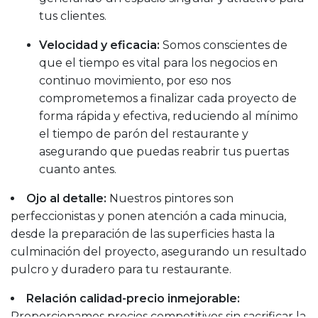
tus clientes.
Velocidad y eficacia:
Somos conscientes de
que el tiempo es vital para los negocios en
continuo movimiento, por eso nos
comprometemos a finalizar cada proyecto de
forma rápida y efectiva, reduciendo al mínimo
el tiempo de parón del restaurante y
asegurando que puedas reabrir tus puertas
cuanto antes.
Ojo al detalle:
Nuestros pintores son
perfeccionistas y ponen atención a cada minucia,
desde la preparación de las superficies hasta la
culminación del proyecto, asegurando un resultado
pulcro y duradero para tu restaurante.
Relación calidad-precio inmejorable:
Proporcionamos precios competitivos sin sacrificar la